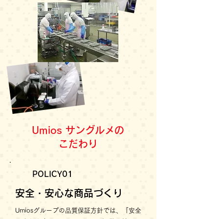
Umios サングルメの
こだわり
POLICY01
安全・安心な商品づくり
Umiosグループの品質保証方針では、「安全