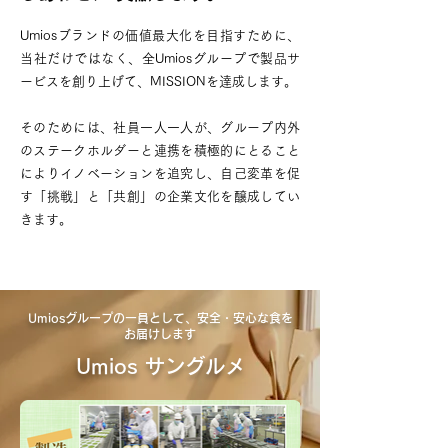
Umiosブランドの価値最大化を目指すために、
当社だけではなく、全Umiosグループで製品サ
ービスを創り上げて、MISSIONを達成します。
そのためには、社員一人一人が、グループ内外
のステークホルダーと連携を積極的にとること
によりイノベーションを追究し、自己変革を促
す「挑戦」と「共創」の企業文化を醸成してい
きます。
Umiosグループの一員として、安全・安心な食を
お届けします
Umios サングルメ