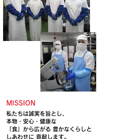
MISSION
私たちは誠実を旨とし、
本物・安心・健康な
「食」から広がる 豊かなくらしと
しあわせに 貢献します。