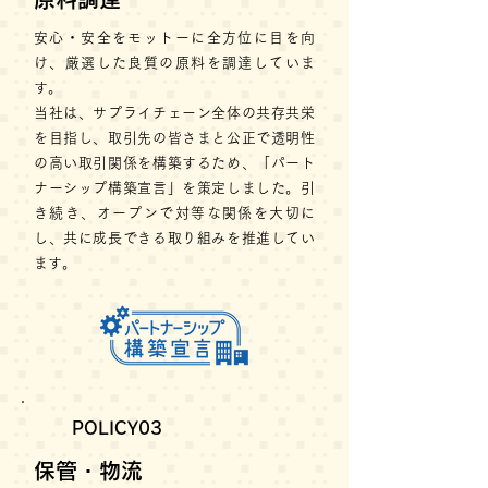
安心・安全をモットーに全方位に目を向
け、厳選した良質の原料を調達していま
す。
当社は、サプライチェーン全体の共存共栄
を目指し、取引先の皆さまと公正で透明性
の高い取引関係を構築するため、「パート
ナーシップ構築宣言」を策定しました。引
き続き、オープンで対等な関係を大切に
し、共に成長できる取り組みを推進してい
ます。
POLICY03
保管・物流